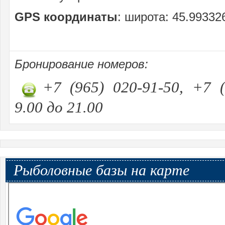
GPS координаты
: широта: 45.99332
Бронирование номеров:
+7 (965) 020-91-50, +7 (
9.00 до 21.00
Рыболовные базы на карте