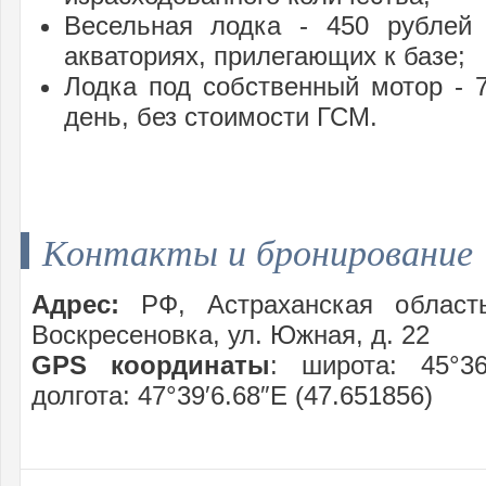
Весельная лодка - 450 рублей 
акваториях, прилегающих к базе;
Лодка под собственный мотор - 7
день, без стоимости ГСМ.
Контакты и бронирование
Адрес:
РФ, Астраханская область
Воскресеновка, ул. Южная, д. 22
GPS координаты
: широта: 45°36′
долгота: 47°39′6.68″E (47.651856)