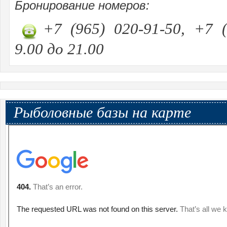
Бронирование номеров:
+7 (965) 020-91-50, +7 (
9.00 до 21.00
Рыболовные базы на карте