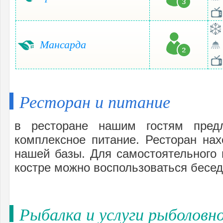
Мансарда
Ресторан и питание
в ресторане нашим гостям предл
комплексное питание. Ресторан нах
нашей базы. Для самостоятельного 
костре можно воспользоваться бесед
Рыбалка и услуги рыболовн