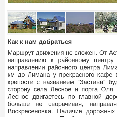
Как к нам добраться
Маршрут движения не сложен. От Ас
направлению к районному центру
направлении районного центра Лим
км до Лимана у прекрасного кафе 
крепости с названием “Застава” бу
сторону села Лесное и порта Оля.
Лесное двигаетесь по главной дор
больше не сворачивая, направля
Воскресеновка. Наличие дорожных 