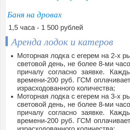
Баня на дровах
1,5 часа - 1 500 рублей
Аренда лодок и катеров
Моторная лодка с егерем на 2-х ры
световой день, не более 8-ми часо
причалу согласно заявке. Кажд
времени-200 руб. ГСМ оплачивает
израсходованного количества;
Моторная лодка с егерем на 3-х ры
световой день, не более 8-ми часо
причалу согласно заявке. Кажд
времени-200 руб. ГСМ оплачивает
израсходованного количества;