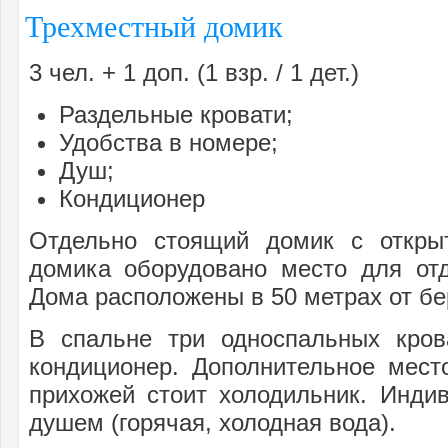
Трехместный домик
3 чел. + 1 доп. (1 взр. / 1 дет.)
Раздельные кровати;
Удобства в номере;
Душ;
Кондиционер
Отдельно стоящий домик с откры
домика оборудовано место для отд
Дома расположены в 50 метрах от бе
В спальне три односпальных крова
кондиционер. Дополнительное место
прихожей стоит холодильник. Инди
душем (горячая, холодная вода).