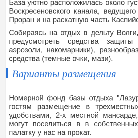
База уютно расположилась около гус
Воскресеновского канала, ведущег
Проран и на раскатную часть Каспийс
Собираясь на отдых в дельту Волги
предусмотреть средства защиты
аэрозоли, накомарники), разнообр
средства (темные очки, мази).
Варианты размещения
Номерной фонд базы отдыха "Лазур
гостям размещение в трехместны
удобствами, 2-х местной мансарде
могут поселиться в в собственных
палатку у нас на прокат.