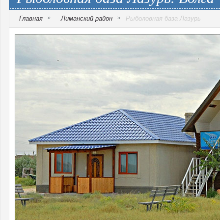
Главная
Лиманский район
Рыболовная база Лазурь